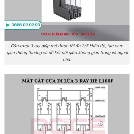
Cửa trượt 3 ray giúp mở được tối đa 2/3 khẩu độ, tạo cảm
giác thông thoáng và dễ kết nối giữa không gian trong và ngoài
nhà.