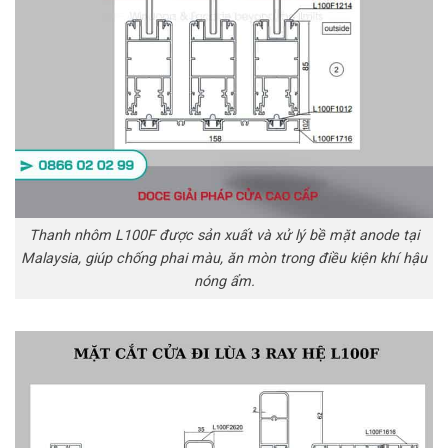
Thanh nhôm L100F được sản xuất và xử lý bề mặt anode tại
Malaysia, giúp chống phai màu, ăn mòn trong điều kiện khí hậu
nóng ẩm.