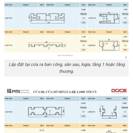
Lắp đặt tại cửa ra ban công, sân sau, logia, tầng 1 hoặc tầng
thượng.