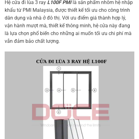
Hệ cửa đi lùa 3 ray
L100F PMI
là sản phẩm nhôm hệ nhập
khẩu từ PMI Malaysia, được thiết kế tối ưu cho công trình
dân dụng và nhà ở đô thị. Với ưu điểm giá thành hợp lý,
vận hành mượt mà, thiết kế thông minh, hệ cửa này đang
là lựa chọn phổ biến cho những ai muốn tối ưu chi phí mà
vẫn đảm bảo chất lượng.