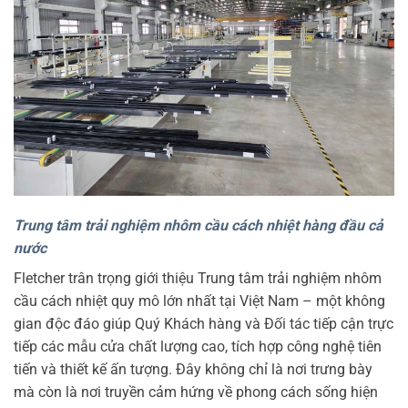
Trung tâm trải nghiệm nhôm cầu cách nhiệt hàng đầu cả
nước
Fletcher trân trọng giới thiệu Trung tâm trải nghiệm nhôm
cầu cách nhiệt quy mô lớn nhất tại Việt Nam – một không
gian độc đáo giúp Quý Khách hàng và Đối tác tiếp cận trực
tiếp các mẫu cửa chất lượng cao, tích hợp công nghệ tiên
tiến và thiết kế ấn tượng. Đây không chỉ là nơi trưng bày
mà còn là nơi truyền cảm hứng về phong cách sống hiện