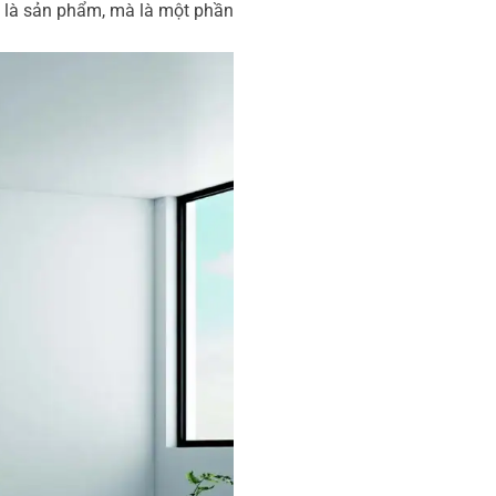
 là sản phẩm, mà là một phần