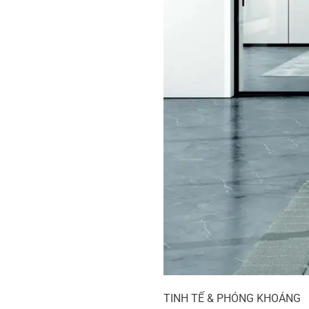
TINH TẾ & PHÓNG KHOÁNG