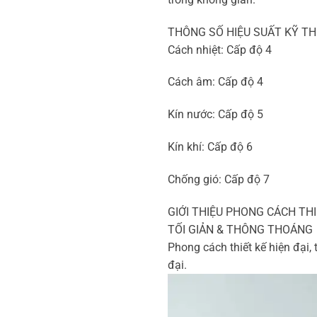
THÔNG SỐ HIỆU SUẤT KỸ TH
Cách nhiệt: Cấp độ 4
Cách âm: Cấp độ 4
Kín nước: Cấp độ 5
Kín khí: Cấp độ 6
Chống gió: Cấp độ 7
GIỚI THIỆU PHONG CÁCH THI
TỐI GIẢN & THÔNG THOÁNG
Phong cách thiết kế hiện đại,
đại.