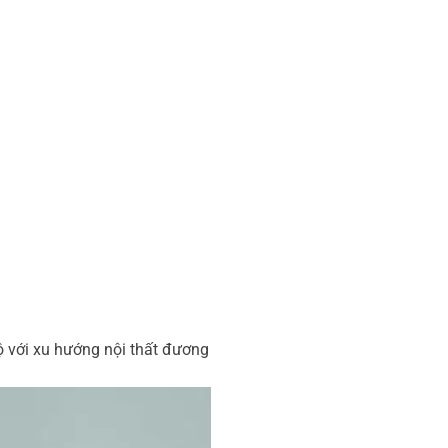
bộ với xu hướng nội thất đương