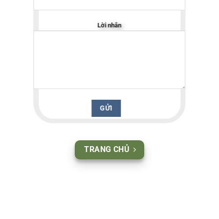
Lời nhắn
TRANG CHỦ