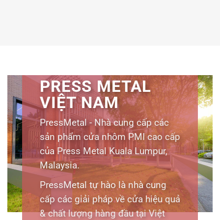
PRESS METAL
VIỆT NAM
PressMetal - Nhà cung cấp các
sản phẩm cửa nhôm PMI cao cấp
của Press Metal Kuala Lumpur,
Malaysia.
PressMetal tự hào là nhà cung
cấp các giải pháp về cửa hiệu quả
& chất lượng hàng đầu tại Việt