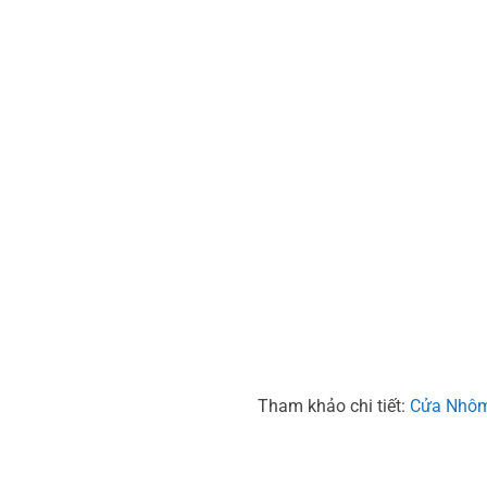
Tham khảo chi tiết:
Cửa Nhôm