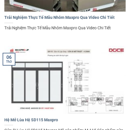
Trải Nghiệm Thực Tế Mẫu Nhôm Maxpro Qua Video Chi Tiết
Trải Nghiệm Thực Tế Mẫu Nhôm Maxpro Qua Video Chi Tiết
06
Th3
Hệ Mở Lùa Hệ SD115 Maxpro