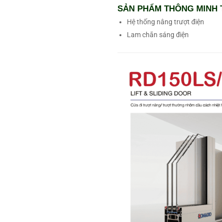
SẢN PHẨM THÔNG MINH 
Hệ thống nâng trượt điện
Lam chắn sáng điện