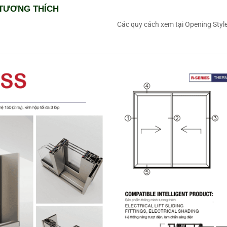
TƯƠNG THÍCH
Các quy cách xem tại Opening Styl