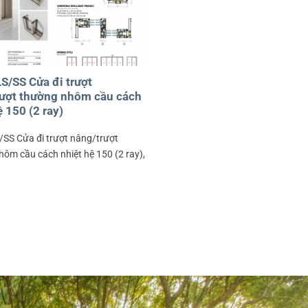
/SS Cửa đi trượt
rượt thường nhôm cầu cách
ệ 150 (2 ray)
SS Cửa đi trượt nâng/trượt
ôm cầu cách nhiệt hệ 150 (2 ray),