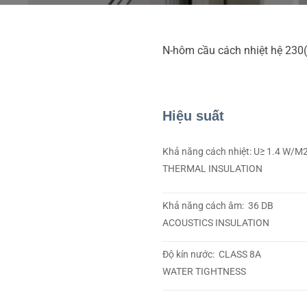
N-hôm cầu cách nhiệt hệ 230(
Hiệu suất
Khả năng cách nhiệt: U≥ 1.4 W/M
THERMAL INSULATION
Khả năng cách âm: 36 DB
ACOUSTICS INSULATION
Độ kín nước: CLASS 8A
WATER TIGHTNESS