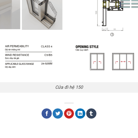
Cửa đi hệ 150